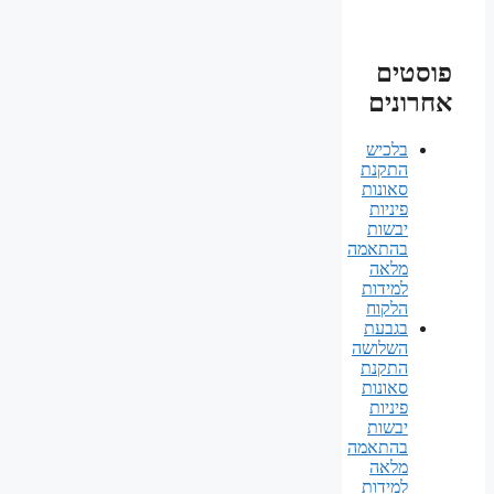
פוסטים
אחרונים
בלכיש
התקנת
סאונות
פיניות
יבשות
בהתאמה
מלאה
למידות
הלקוח
בגבעת
השלושה
התקנת
סאונות
פיניות
יבשות
בהתאמה
מלאה
למידות