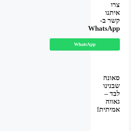
צרו
איתנו
קשר ב-
WhatsApp
WhatsApp
סאונה
שבנינו
לבד –
גאווה
אמיתית!