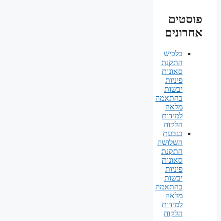
פוסטים
אחרונים
בלכיש
התקנת
סאונות
פיניות
יבשות
בהתאמה
מלאה
למידות
הלקוח
בגבעת
השלושה
התקנת
סאונות
פיניות
יבשות
בהתאמה
מלאה
למידות
הלקוח