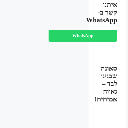
איתנו
קשר ב-
WhatsApp
WhatsApp
סאונה
שבנינו
לבד –
גאווה
אמיתית!