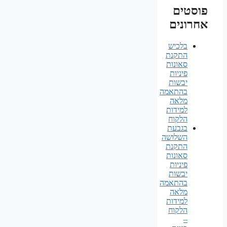
פוסטים
אחרונים
בלכיש
התקנת
סאונות
פיניות
יבשות
בהתאמה
מלאה
למידות
הלקוח
בגבעת
השלושה
התקנת
סאונות
פיניות
יבשות
בהתאמה
מלאה
למידות
הלקוח
–