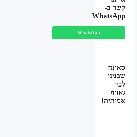
קשר ב-
WhatsApp
WhatsApp
סאונה
שבנינו
לבד –
גאווה
אמיתית!