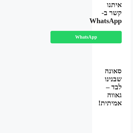
איתנו
קשר ב-
WhatsApp
WhatsApp
סאונה
שבנינו
לבד –
גאווה
אמיתית!