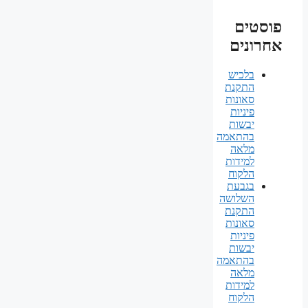
פוסטים
אחרונים
בלכיש
התקנת
סאונות
פיניות
יבשות
בהתאמה
מלאה
למידות
הלקוח
בגבעת
השלושה
התקנת
סאונות
פיניות
יבשות
בהתאמה
מלאה
למידות
הלקוח