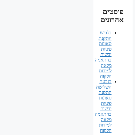
פוסטים
אחרונים
בלכיש
התקנת
סאונות
פיניות
יבשות
בהתאמה
מלאה
למידות
הלקוח
בגבעת
השלושה
התקנת
סאונות
פיניות
יבשות
בהתאמה
מלאה
למידות
הלקוח