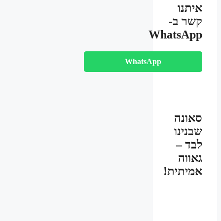
איתנו
קשר ב-
WhatsApp
WhatsApp
סאונה
שבנינו
לבד –
גאווה
אמיתית!