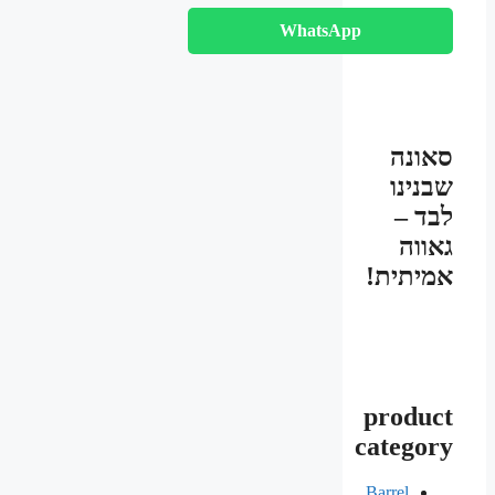
WhatsApp
סאונה
שבנינו
לבד –
גאווה
אמיתית!
product
category
Barrel