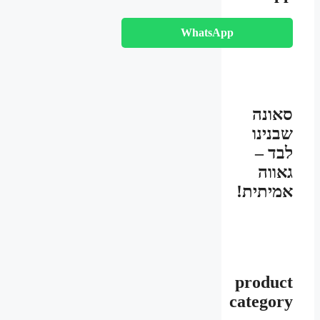
WhatsApp
סאונה
שבנינו
לבד –
גאווה
אמיתית!
product
category