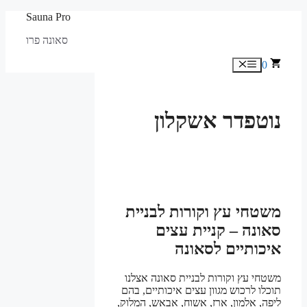
לדלג
Sauna Pro
לתוכן
סאונה פרו
0
תפריט
נוטפדר אשקלון
משטחי עץ וקורות לבניית
סאונה – קניית עצים
איכותיים לסאונה
משטחי עץ וקורות לבניית סאונה אצלנו
תוכלו לרכוש מגוון עצים איכותיים, בהם
ליפה, אלמון, ארז, אשוח, אבאש, המלוק,