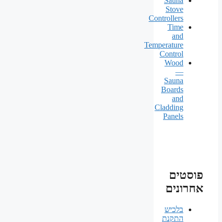
Sauna
Stove
Controllers
Time
and
Temperature
Control
Wood
—
Sauna
Boards
and
Cladding
Panels
פוסטים
אחרונים
בלכיש
התקנת