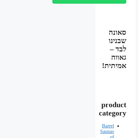
סאונה
שבנינו
לבד –
גאווה
אמיתית!
product
category
Barrel
Saunas
of