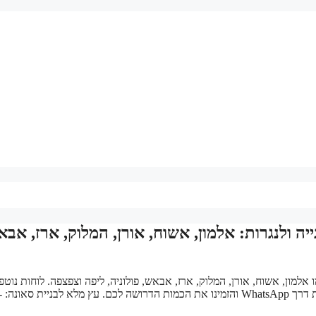
יה ולנגרות: אלמון, אשוח, אורן, המלוק, ארז, אבא
 אלמון, אשוח, אורן, המלוק, ארז, אבאש, פולוניה, ליפה וצפצפה. לוחות נוטפ
איכותיים מחומר