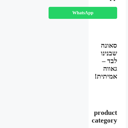
WhatsApp
סאונה
שבנינו
לבד –
גאווה
אמיתית!
product
category