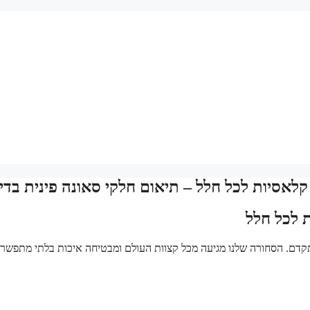
לאסיות לכל חלל – תיאום חלקי סאונה פינית בדי
 לכל חלל
 מתקדם. הסחורה שלנו מגיעה מכל קצוות העולם ומבטיחה איכות בלתי מתפשר