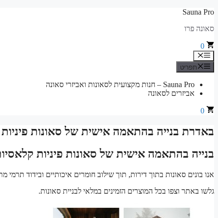
לדלג
Sauna Pro
לתוכן
סאונה פרו
0
תפריט
תפריט
Sauna Pro – חנות מקצועית לסאונות ואביזרי סאונה
אביזרים לסאונה
0
באדרת בנייה בהתאמה אישית של סאונות פיניות ק
בנייה בהתאמה אישית של סאונות פיניות קלאסיות
אנו בונים סאונות בתוך דירות, תוך שילוב חומרים איכותיים ובידוד תרמי
גלשו באתר וצפו בכל המוצרים הזמינים במלאי לבניית סאונות.