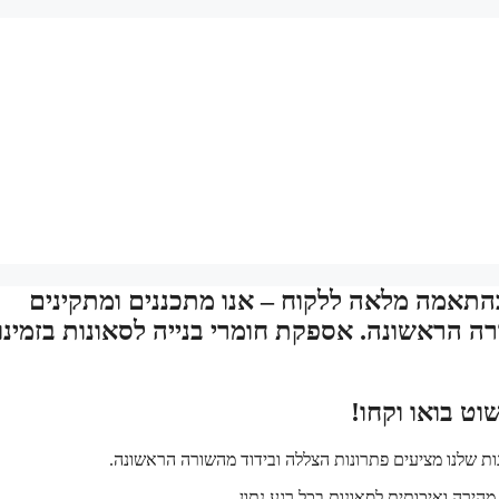
בהתאמה מלאה ללקוח – אנו מתכננים ומתקינים
ה הראשונה. אספקת חומרי בנייה לסאונות בזמינו
וט בואו וקחו!
ות שלנו מציעים פתרונות הצללה ובידוד מהשורה הראשונה.
הירה ואיכותית לסאונות בכל רגע נתון.