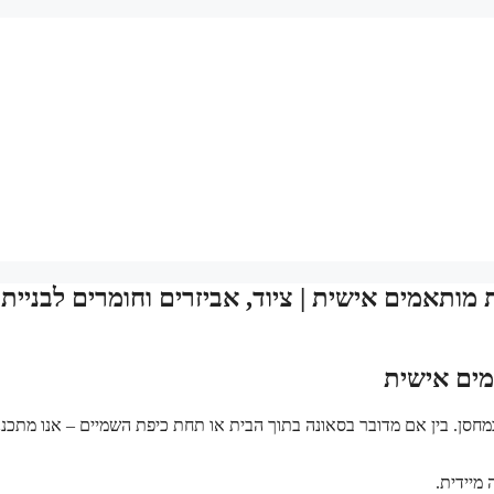
 מותאמים אישית | ציוד, אביזרים וחומרים לבניית
מים אישית
מחסן. בין אם מדובר בסאונה בתוך הבית או תחת כיפת השמיים – אנו מתכננ
מיידית.