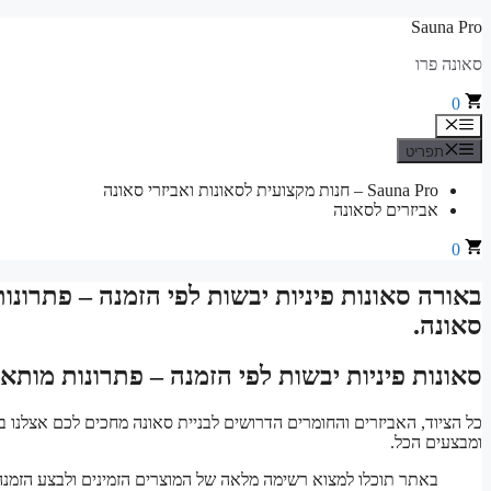
לדלג
Sauna Pro
לתוכן
סאונה פרו
0
תפריט
תפריט
Sauna Pro – חנות מקצועית לסאונות ואביזרי סאונה
אביזרים לסאונה
0
באורה סאונות פיניות יבשות לפי הזמנה – פתרונות
סאונה.
סאונות פיניות יבשות לפי הזמנה – פתרונות מותא
כל הציוד, האביזרים והחומרים הדרושים לבניית סאונה מחכים לכם אצלנו ב
ומבצעים הכל.
באתר תוכלו למצוא רשימה מלאה של המוצרים הזמינים ולבצע הזמנה 