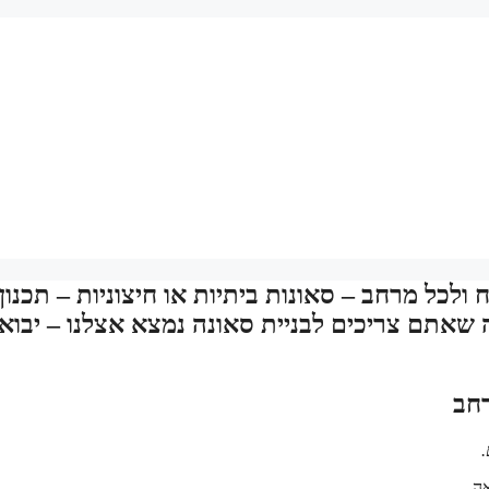
לכל מרחב – סאונות ביתיות או חיצוניות – תכנון
אתם צריכים לבניית סאונה נמצא אצלנו – יבוא
רחב
.
ה.