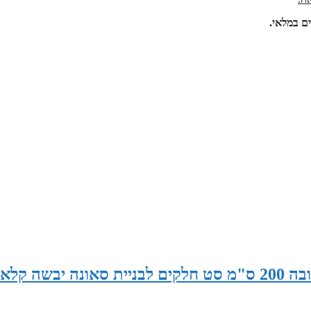
ם במלאי.