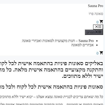
לדלג
Sauna Pro
לתוכן
סאונה פרו
0
תפריט
תפריט
Sauna Pro – חנות מקצועית לסאונות ואביזרי סאונה
אביזרים לסאונה
0
באליקים סאונות פיניות בהתאמה אישית לכל לקוח ו
והתקנה מקצועיים בהתאמה אישית מלאה. כל מה ש
ישיר וללא מתווכים.
סאונות פיניות בהתאמה אישית לכל לקוח ולכל מ
כל מה שאתם צריכים לבניית סאונה נמצא אצלנו – יבוא ישיר וללא מתווכים
סאונות ביתיות או חיצוניות – תכנון והתקנה מקצועיים בהתאמה אישית מלא