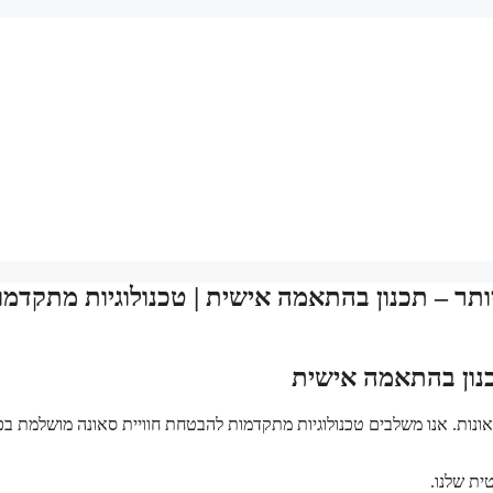
יותר – תכנון בהתאמה אישית | טכנולוגיות מתקדמו
כנון בהתאמה אישית
אונות. אנו משלבים טכנולוגיות מתקדמות להבטחת חוויית סאונה מושלמת בכ
ית שלנו.