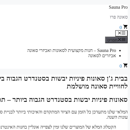
לדלג
Sauna Pro
לתוכן
סאונה פרו
0
תפריט
תפריט
Sauna Pro – חנות מקצועית לסאונות ואביזרי סאונה
אביזרים לסאונה
0
בבית ג'ן סאונות פיניות יבשות בסטנדרט הגבוה ב
לחוויית סאונה מושלמת
סאונות פיניות יבשות בסטנדרט הגבוה ביותר – ת
המלאי שלנו מתעדכן כל הזמן עם הציוד המתקדם והאיכותי ביותר לבניית ס
עונות השנה.
הקטלוג המלא של המוצרים שלנו זמין לצפייה אונליין בחנות האינטרנט