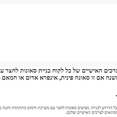
רכים האישיים של כל לקוח בניית סאונות לחצר ע
נה אם זו סאונה פינית, אינפרא אדום או חמאם 
כל הדרוש לבנייה. מציעים סאונות לחצר עם מערכת חימום מתקדמת והגנה מ
ן המתאים לצרכים האישיים שלכם.