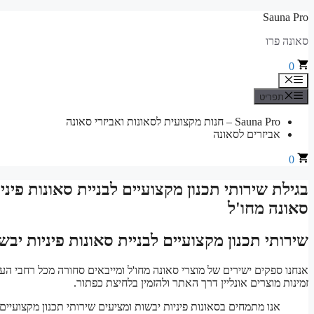
לדלג
Sauna Pro
לתוכן
סאונה פרו
0
תפריט
תפריט
Sauna Pro – חנות מקצועית לסאונות ואביזרי סאונה
אביזרים לסאונה
0
בגילת שירותי תכנון מקצועיים לבניית סאונות פי
סאונה מחו'ל
שירותי תכנון מקצועיים לבניית סאונות פיניות י
אנחנו ספקים ישירים של מוצרי סאונה מחו'ל ומייבאים סחורה מכל רחבי העו
זמינות מוצרים אונליין דרך האתר ולהזמין בלחיצת כפתור.
אנו מתמחים בסאונות פיניות יבשות ומציעים שירותי תכנון מקצועיים