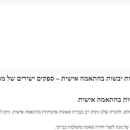
ניות יבשות בהתאמה אישית – ספקים ישירים של מו
בשות בהתאמה אישית
לם. לחברה שלנו ניסיון רב בבניית סאונות איכותיות בהתאמה אישית. ניתן ל
 על מנת ליצור חווית סאונה מושלמת בביתך.