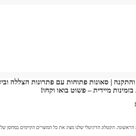
 והתקנה | סאונות פתוחות עם פתרונות הצללה וביד
מינות מיידית – פשוט בואו וקחו!
הראשונה. הקטלוג הדיגיטלי שלנו מציג את כל המוצרים הקיימים במחסן שלנו