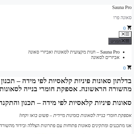
לדלג
Sauna Pro
לתוכן
סאונה פרו
0
תפריט
תפריט
Sauna Pro – חנות מקצועית לסאונות ואביזרי סאונה
אביזרים לסאונה
0
בדלתון סאונות פיניות קלאסיות לפי מידה – תכנון
מהשורה הראשונה. אספקת חומרי בנייה לסאונות בז
סאונות פיניות קלאסיות לפי מידה – תכנון והתקנה
אספקת חומרי בנייה לסאונות בזמינות מיידית – פשוט בואו וקחו!
אנו מתכננים ומתקינים סאונות פתוחות עם פתרונות הצללה ובידוד מהשורה 