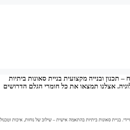
– תכנון ובנייה מקצועית בניית סאונות ביתיות
וגיה. אצלנו תמצאו את כל חומרי הגלם הדרושים
די. בניית סאונות ביתיות בהתאמה אישית – שילוב של נוחות, איכות וטכנולוג