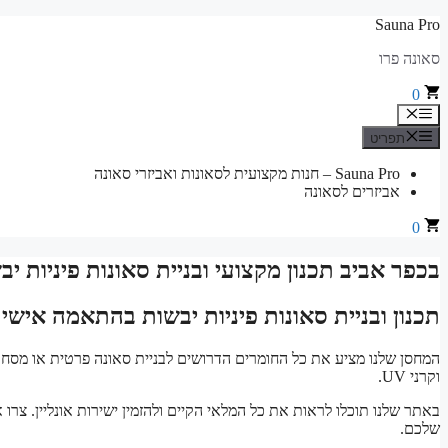
לדלג
Sauna Pro
לתוכן
סאונה פרו
0
תפריט
תפריט
Sauna Pro – חנות מקצועית לסאונות ואביזרי סאונה
אביזרים לסאונה
0
בכפר אביב תכנון מקצועי ובניית סאונות פיניות 
תכנון ובניית סאונות פיניות יבשות בהתאמה אישי
המחסן שלנו מציע את כל החומרים הדרושים לבניית סאונה פרטית או מסחרי
וקרני UV.
באתר שלנו תוכלו לראות את כל המלאי הקיים ולהזמין ישירות אונליין. צרו
שלכם.