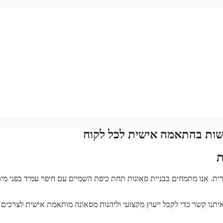
יבשות בהתאמה אישית לכל לקוח
ת
ת. אנו מתמחים בבניית סאונות תחת כיפת השמיים עם חיפוי עמיד בפני מי
 איתנו קשר כדי לקבל ייעוץ מקצועי וליהנות מסאונה מותאמת אישית לצרכים