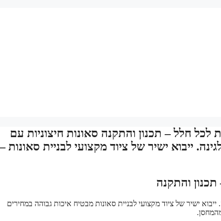
 לכל חלל – תכנון והתקנה סאונות חיצוניות עם
ינה. ייבוא ישיר של ציוד מקצועי לבניית סאונות –
תכנון והתקנה
. ייבוא ישיר של ציוד מקצועי לבניית סאונות מבטיח איכות גבוהה במחירים
מהמחסן.