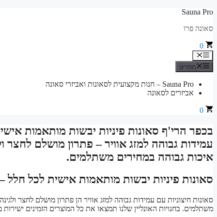
לדלג
Sauna Pro
לתוכן
סאונה פרו
0
תפריט
תפריט
Sauna Pro – חנות מקצועית לסאונות ואביזרי סאונה
אביזרים לסאונה
0
בכפר הרי'ף סאונות פיניות יבשות מותאמות אישית
עמידות גבוהה למזג אוויר – פתרון מושלם לחצר ולג
איכות גבוהה במחירים משתלמים.
סאונות פיניות יבשות מותאמות אישית לכל חלל – 
סאונות חיצוניות עם עמידות גבוהה למזג אוויר הן פתרון מושלם לחצר ולגינה
משתלמים. בחנויות האונליין שלנו תמצאו את כל המוצרים הזמינים ישירות 