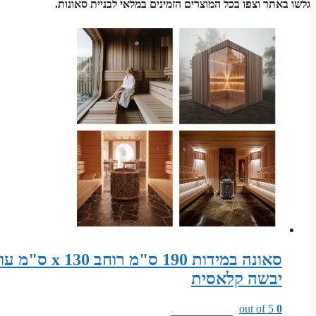
גלשו באתר וצפו בכל המוצרים הזמינים במלאי לבניית סאונות.
יבשה קלאסית
out of 5
0