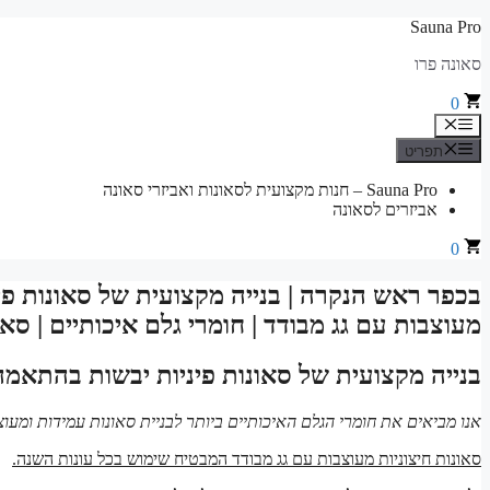
לדלג
Sauna Pro
לתוכן
סאונה פרו
0
תפריט
תפריט
Sauna Pro – חנות מקצועית לסאונות ואביזרי סאונה
אביזרים לסאונה
0
בכפר ראש הנקרה | בנייה מקצועית של סאונות פי
מעוצבות עם גג מבודד | חומרי גלם איכותיים | סא
בנייה מקצועית של סאונות פיניות יבשות בהתאמ
אנו מביאים את חומרי הגלם האיכותיים ביותר לבניית סאונות עמידות ומעוצ
סאונות חיצוניות מעוצבות עם גג מבודד המבטיח שימוש בכל עונות השנה.