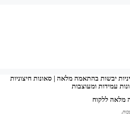
ניות יבשות בהתאמה מלאה | סאונות חיצוניות
ונות עמידות ומעוצבות
ה מלאה ללקוח
בות.