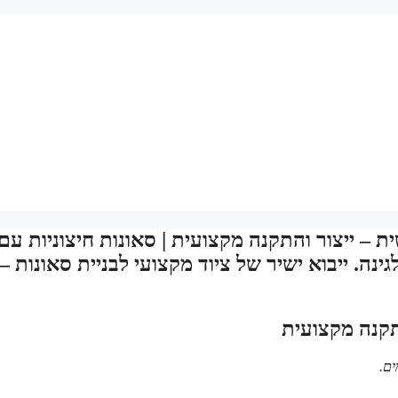
 – ייצור והתקנה מקצועית | סאונות חיצוניות עם
ינה. ייבוא ישיר של ציוד מקצועי לבניית סאונות –
תקנה מקצועית
ים.