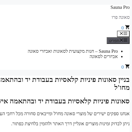
לדלג
Sauna Pro
לתוכן
סאונה פרו
0
תפריט
תפריט
Sauna Pro – חנות מקצועית לסאונות ואביזרי סאונה
אביזרים לסאונה
0
בניין סאונות פיניות קלאסיות בעבודת יד ובהתאמ
מחו'ל
סאונות פיניות קלאסיות בעבודת יד ובהתאמה איש
אנחנו ספקים ישירים של מוצרי סאונה מחו'ל ומייבאים סחורה מכל רחבי העו
ניתן לבדוק זמינות מוצרים אונליין דרך האתר ולהזמין בלחיצת כפתור.