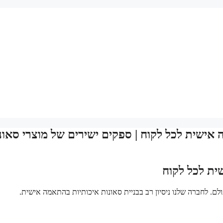
ה אישית לכל לקוח | ספקים ישירים של מוצרי סאונ
ית לכל לקוח
לם. לחברה שלנו ניסיון רב בבניית סאונות איכותיות בהתאמה אישית.