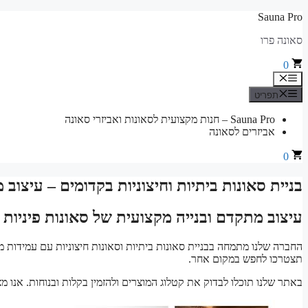
לדלג
Sauna Pro
לתוכן
סאונה פרו
0
תפריט
תפריט
Sauna Pro – חנות מקצועית לסאונות ואביזרי סאונה
אביזרים לסאונה
0
בניית סאונות ביתיות וחיצוניות בקדומים – עיצוב
עיצוב מתקדם ובנייה מקצועית של סאונות פיניות 
החברה שלנו מתמחה בבניית סאונות ביתיות וסאונות חיצוניות עם עמידות מ
תצטרכו לחפש במקום אחר.
באתר שלנו תוכלו לבדוק את קטלוג המוצרים ולהזמין בקלות ובנוחות. אנו מ