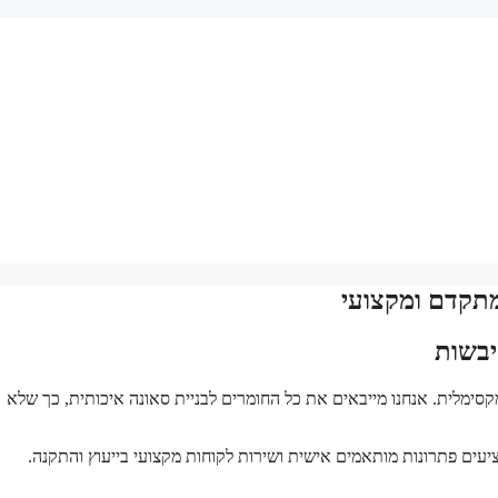
 מתקדם ומקצועי
יבשות
קסימלית. אנחנו מייבאים את כל החומרים לבניית סאונה איכותית, כך שלא
ציעים פתרונות מותאמים אישית ושירות לקוחות מקצועי בייעוץ והתקנה.