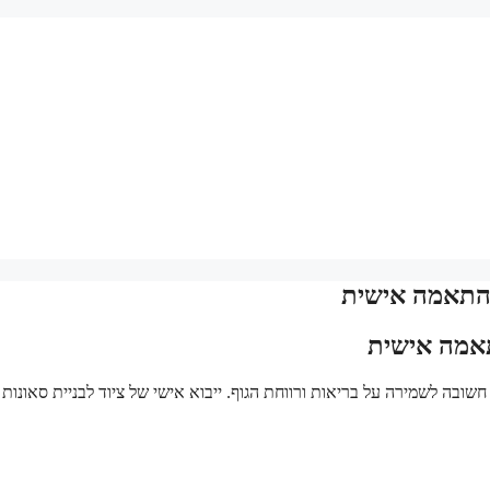
 בהתאמה אישית
תאמה אישית
א חשובה לשמירה על בריאות ורווחת הגוף. ייבוא אישי של ציוד לבניית סאונות