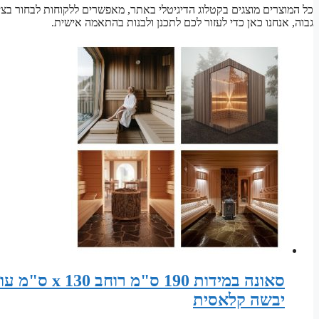
כל המוצרים מוצגים בקטלוג הדיגיטלי באתר, מאפשרים ללקוחות לבחור ב
גבוה, אנחנו כאן כדי לעזור לכם לתכנן ולבנות בהתאמה אישית.
יבשה קלאסית