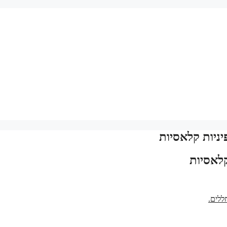
יניות קלאסיות
קלאסיות
ללים.