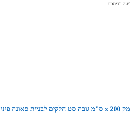
יעה בביתכם.