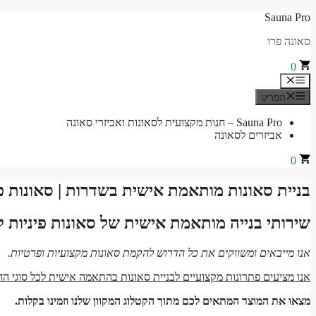
לדלג
Sauna Pro
לתוכן
סאונה פרו
0
תפריט
תפריט
Sauna Pro – חנות מקצועית לסאונות ואביזרי סאונה
אביזרים לסאונה
0
בניית סאונות מותאמת אישית בשדרות | סאונות פ
שירותי בנייה מותאמת אישית של סאונות פיניות 
אנו מייבאים ומשווקים את כל הדרוש להקמת סאונות מקצועיות ופרטיות.
אנו מציעים פתרונות מקצועיים לבניית סאונות בהתאמה אישית לכל סוגי הח
מצאו את המוצר המתאים לכם מתוך הקטלוג המקוון שלנו וזמינו בקלות.