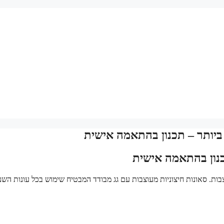
 ביותר – תכנון בהתאמה אישית
כנון בהתאמה אישית
בות. סאונות חיצוניות מעוצבות עם גג מבודד המבטיח שימוש בכל עונות השנ