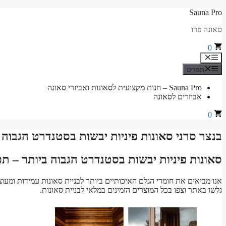
לדלג
Sauna Pro
לתוכן
סאונה פרו
0
תפריט
תפריט
Sauna Pro – חנות מקצועית לסאונות ואביזרי סאונה
אביזרים לסאונה
0
בנצר סרני סאונות פיניות יבשות בסטנדרט הגבוה
סאונות פיניות יבשות בסטנדרט הגבוה ביותר – ת
אנו מביאים את חומרי הגלם האיכותיים ביותר לבניית סאונות עמידות ומעוצ
גלשו באתר וצפו בכל המוצרים הזמינים במלאי לבניית סאונות.