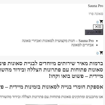
לדלג
Sauna Pro
לתוכן
סאונה פרו
0
תפריט
תפריט
Sauna Pro – חנות מקצועית לסאונות ואביזרי סאונה
אביזרים לסאונה
0
ברמות מאיר שירותים מיוחדים לבניית סאונות פי
סאונות פתוחות עם פתרונות הצללה ובידוד מהשור
מיידית – פשוט בואו וקחו!
אספקת חומרי בנייה לסאונות בזמינות מיידית – פש
אנו מתכננים ומתקינים סאונות פתוחות עם פתרונות הצללה ובידוד מהשורה 