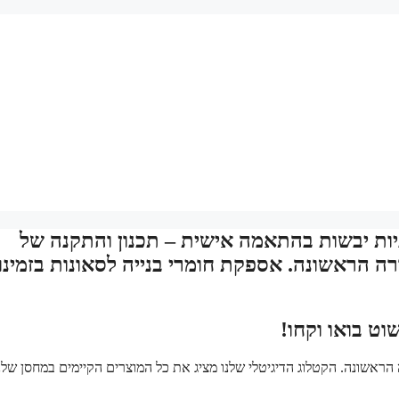
ניות יבשות בהתאמה אישית – תכנון והתקנה של
ה הראשונה. אספקת חומרי בנייה לסאונות בזמינו
וט בואו וקחו!
הראשונה. הקטלוג הדיגיטלי שלנו מציג את כל המוצרים הקיימים במחסן שלנו