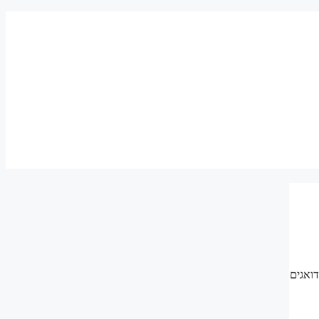
דואגים