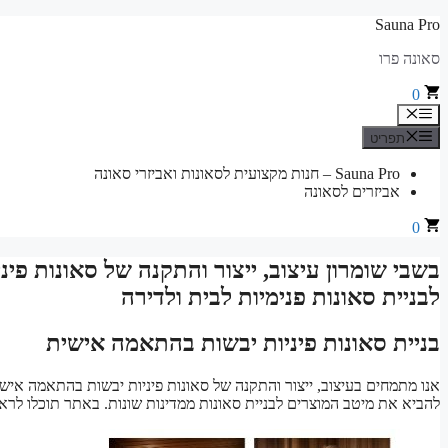
לדלג
Sauna Pro
לתוכן
סאונה פרו
0
תפריט
תפריט
Sauna Pro – חנות מקצועית לסאונות ואביזרי סאונה
אביזרים לסאונה
0
בשבי שומרון עיצוב, ייצור והתקנה של סאונות פי
לבניית סאונות פנימיות לבית ולדירה
בניית סאונות פיניות יבשות בהתאמה אישית
אנו מתמחים בעיצוב, ייצור והתקנה של סאונות פיניות יבשות בהתאמה אישית.
להביא את מיטב המוצרים לבניית סאונות ממדינות שונות. באתר תוכלו לרא