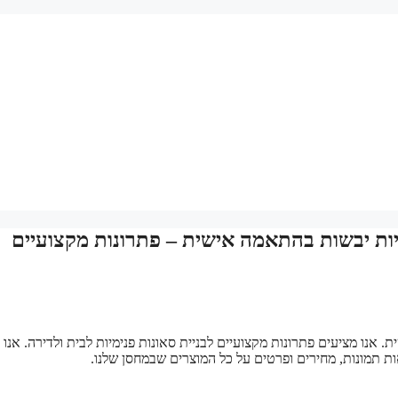
ניות יבשות בהתאמה אישית – פתרונות מקצועיים
 אנו מציעים פתרונות מקצועיים לבניית סאונות פנימיות לבית ולדירה. אנו 
ות תמונות, מחירים ופרטים על כל המוצרים שבמחסן שלנו.