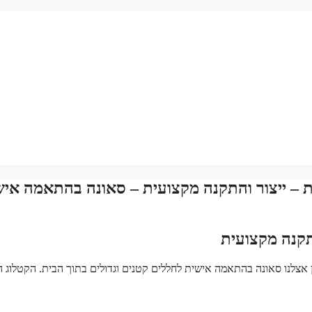
 – ייצור והתקנה מקצועית – סאונה בהתאמה איש
תקנה מקצועית
ן אצלנו סאונה בהתאמה אישית לחללים קטנים וגדולים בתוך הבית. הקטלוג 