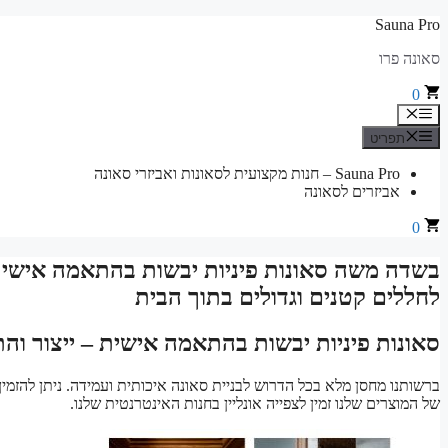
לדלג
Sauna Pro
לתוכן
סאונה פרו
0
תפריט
תפריט
Sauna Pro – חנות מקצועית לסאונות ואביזרי סאונה
אביזרים לסאונה
0
בשדה משה סאונות פיניות יבשות בהתאמה אישית
לחללים קטנים וגדולים בתוך הבית
סאונות פיניות יבשות בהתאמה אישית – ייצור וה
ברשותנו מחסן מלא בכל הדרוש לבניית סאונה איכותית ועמידה. ניתן להזמי
של המוצרים שלנו זמין לצפייה אונליין בחנות האינטרנטית שלנו.