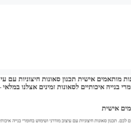
ות מותאמים אישית תכנון סאונות חיצוניות עם עיצ
מרי בנייה איכותיים לסאונות זמינים אצלנו במלאי –
מים אישית
 לכם. תכנון סאונות חיצוניות עם עיצוב מודרני ושימוש בחומרי בנייה איכותי