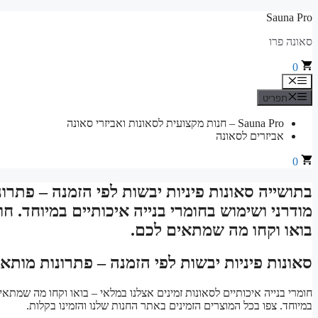
לדלג
Sauna Pro
לתוכן
סאונה פרו
0
תפריט
תפריט
Sauna Pro – חנות מקצועית לסאונות ואביזרי סאונה
אביזרים לסאונה
0
בתושייה סאונות פיניות יבשות לפי הזמנה – פתרונ
מודרני ושימוש בחומרי בנייה איכותיים במיוחד. חו
בואו וקחו מה שמתאים לכם.
סאונות פיניות יבשות לפי הזמנה – פתרונות מותא
חומרי בנייה איכותיים לסאונות זמינים אצלנו במלאי – בואו וקחו מה שמתאים
במיוחד. צפו בכל המוצרים הזמינים באתר החנות שלנו והזמינו בקלות.