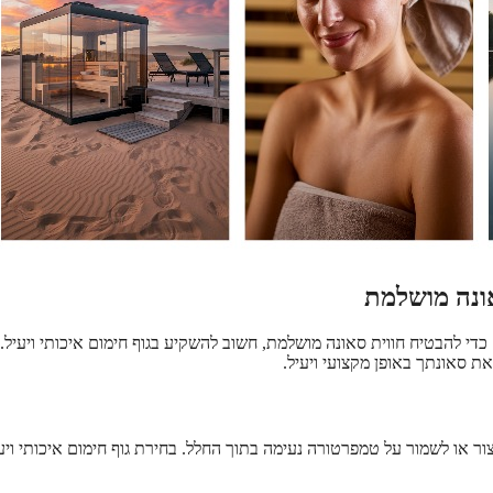
אונה מושלמת
כדי להבטיח חווית סאונה מושלמת, חשוב להשקיע בגוף חימום איכותי ויעיל.
ת סאונתך באופן מקצועי ויעיל.
ור או לשמור על טמפרטורה נעימה בתוך החלל. בחירת גוף חימום איכותי ויע