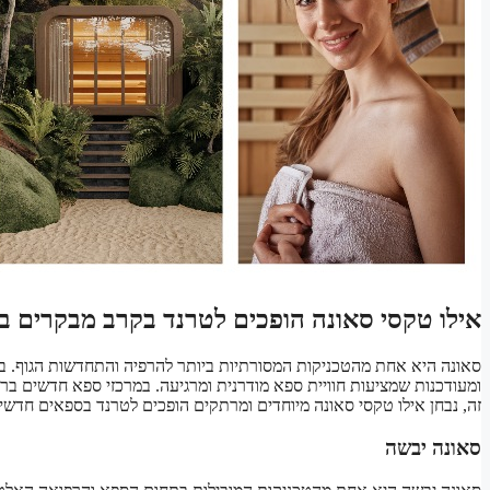
אילו טקסי סאונה הופכים לטרנד בקרב מבקרים 
סאונה היא אחת מהטכניקות המסורתיות ביותר להרפיה והתחדשות הגוף. ב
ומעודכנות שמציעות חוויית ספא מודרנית ומרגיעה. במרכזי ספא חדשים בר
זה, נבחן אילו טקסי סאונה מיוחדים ומרתקים הופכים לטרנד בספאים חדשי
סאונה יבשה