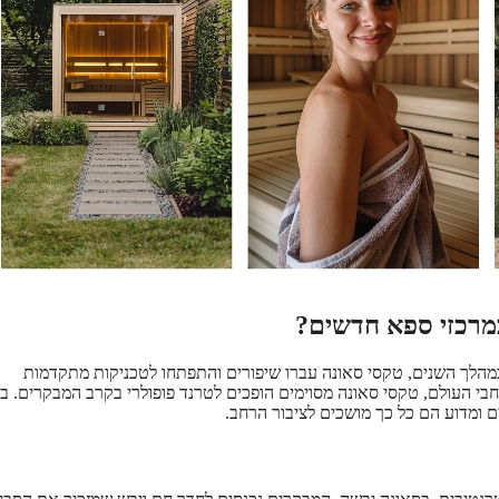
במרכזי ספא חדשים?
מהלך השנים, טקסי סאונה עברו שיפורים והתפתחו לטכניקות מתקדמות
חבי העולם, טקסי סאונה מסוימים הופכים לטרנד פופולרי בקרב המבקרים. 
ם ומדוע הם כל כך מושכים לציבור הרחב.