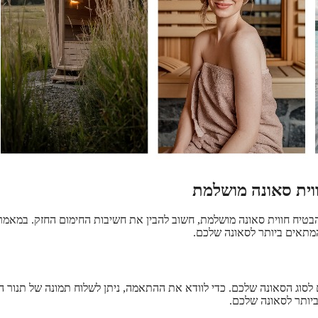
וית סאונה מושלמת
להבטיח חווית סאונה מושלמת, חשוב להבין את חשיבות החימום החזק. במאמר
המתאים ביותר לסאונה שלכם.
לסוג הסאונה שלכם. כדי לוודא את ההתאמה, ניתן לשלוח תמונה של תנור ה
ביותר לסאונה שלכם.