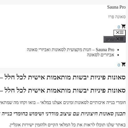
לדלג
Sauna Pro
לתוכן
סאונה פרו
0
תפריט
תפריט
Sauna Pro – חנות מקצועית לסאונות ואביזרי סאונה
אביזרים לסאונה
0
סאונות פיניות יבשות מותאמות אישית לכל חלל – 
סאונות פיניות יבשות מותאמות אישית לכל חלל – 
חומרי בנייה איכותיים לסאונות זמינים אצלנו במלאי – בואו וקחו מה שמתאי
תכנון סאונות חיצוניות עם עיצוב מודרני ושימוש בחומרי בנייה 
באתר שלנו תוכלו לראות את כל המלאי הקיים ולהזמין ישירות אונליין.