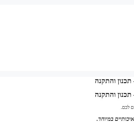
תכנון והתקנה
תכנון והתקנה
ם לכם.
איכותיים במיוחד.