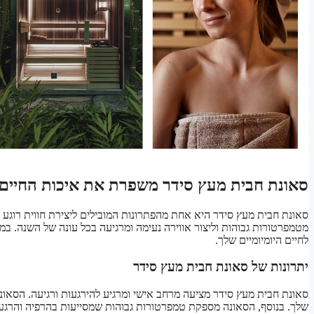
סאונת חבית מעץ סידר משפרת את איכות החיים על
סאונת חבית מעץ סידר היא אחת מהפתרונות המובילים ליצירת חווית רוגע 
מטמפרטורות גבוהות וליצור אווירה נעימה ומרגיעה בכל עונה של השנה. במ
לחיים היומיומיים שלך.
יתרונות של סאונת חבית מעץ סידר
סאונת חבית מעץ סידר מציעה מרחב אישי ומרגיע להירגעות ורגיעה. הסאונ
שלך. בנוסף, הסאונה מספקת טמפרטורות גבוהות שמסייעות בהרפיה והרגעת