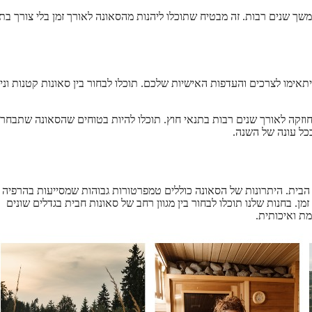
ופייה וחוזקה למשך שנים רבות. זה מבטיח שתוכלו ליהנות מהסאונה לאורך זמן בלי צורך ב
יתאימו לצרכים והעדפות האישיות שלכם. תוכלו לבחור בין סאונות קטנות וניי
וזקה לאורך שנים רבות בתנאי חוץ. תוכלו להיות בטוחים שהסאונה שתבחרו
כל עונה של השנה.
הבית. היתרונות של הסאונה כוללים טמפרטורות גבוהות שמסייעות בהרפיה
. בחנות שלנו תוכלו לבחור בין מגוון רחב של סאונות חבית בגדלים שונים
מת ואיכותית.