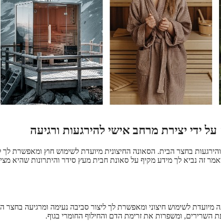
 ידי יצירת מרחב אישי להירגעות ורגיעה
והירגעות בחצר הבית. הסאונה החיצונית מיועדת לשימוש חוץ ומאפשרת לך ל
אמר זה נביא לך מידע מקיף על סאונת חבית מעץ סידר והיתרונות שהיא מצי
ה מיועדת לשימוש חיצוני ומאפשרת לך ליצור סביבה נעימה ומרגיעה בחצר ה
 השרירים, ומשפרות את זרימת הדם והחילוף החומרי בגוף.