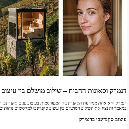
דנמרק וסאונות החבית – שילוב מושלם בין עיצוב 
דנמרק היא אחת ממדינות הסקנדינביה המפורסמות בעיצוב פנים סקנדינבי יי
במאמר זה נציג את השילוב המושלם בין עיצוב סקנדינבי למקסימום נוחות ש
עיצוב סקנדינבי בדנמרק