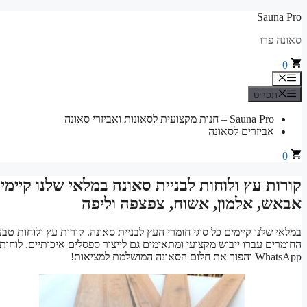
לדלג
Sauna Pro
לתוכן
סאונה פרו
0
תפריט
תפריט
Sauna Pro – חנות מקצועית לסאונות ואביזרי סאונה
אביזרים לסאונה
0
קורות עץ ולוחות לבניית סאונה במלאי שלנו קיימים 
אבאש, אלמון, אשוח, צפצפה וליפה
במלאי שלנו קיימים כל סוגי חומרי העץ לבניית סאונה. קורות עץ ולוחות טבעי
WhatsApp והפוך את חלום הסאונה המושלמת למציאות!