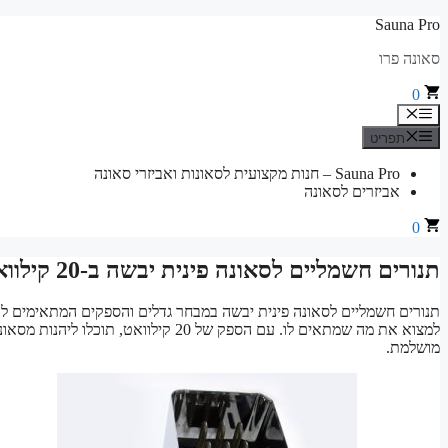
לדלג
Sauna Pro
לתוכן
סאונה פרו
0
תפריט
תפריט
Sauna Pro – חנות מקצועית לסאונות ואביזרי סאונה
אביזרים לסאונה
0
תנורים חשמליים לסאונה פינית יבשה ב-20 קילוואט – מבחר גדלים והספקים
תנורים חשמליים לסאונה פינית יבשה במבחר גדלים והספקים המתאימים לכל
למצוא את מה שמתאים לו. עם הספק של 20 ק
מושלמת.