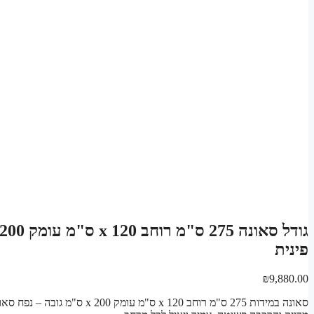
פינית
₪
9,880.00