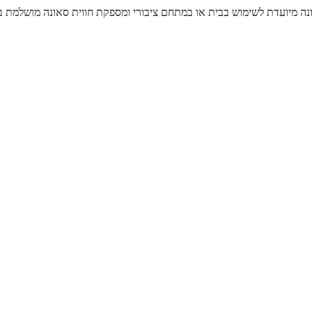
נה מיועדת לשימוש בבית או במתחם ציבורי ומספקת חווית סאונה מושלמת ב