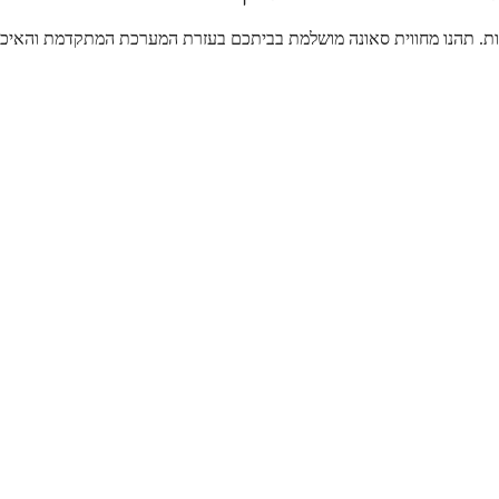
ות. תהנו מחווית סאונה מושלמת בביתכם בעזרת המערכת המתקדמת והאיכו