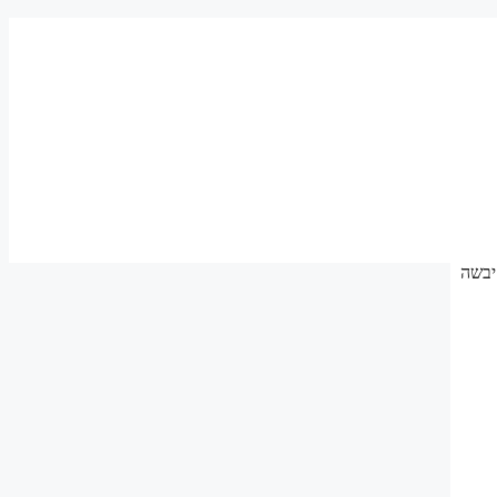
לסאונה יבשה