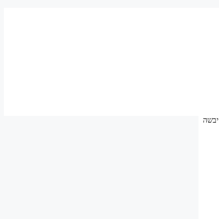
לסאונה יבשה