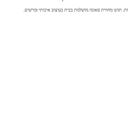
. תהנו מחווית סאונה מושלמת בבית בעיצוב איכותי ומרשים.