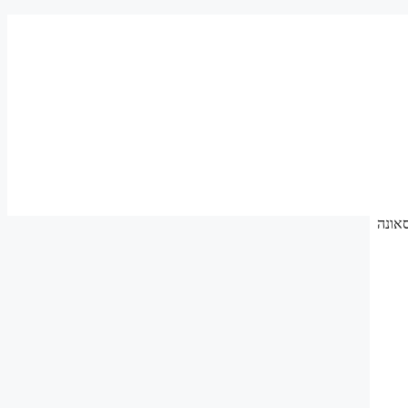
בניית סאונה