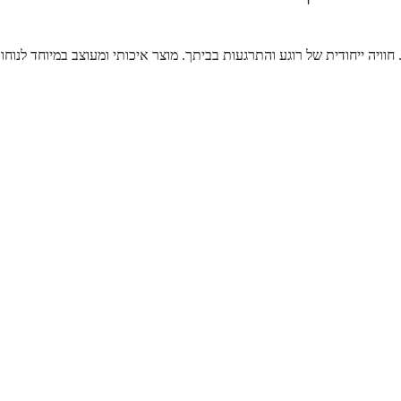
ויה ייחודית של רוגע והתרגעות בביתך. מוצר איכותי ומעוצב במיוחד לנוחו