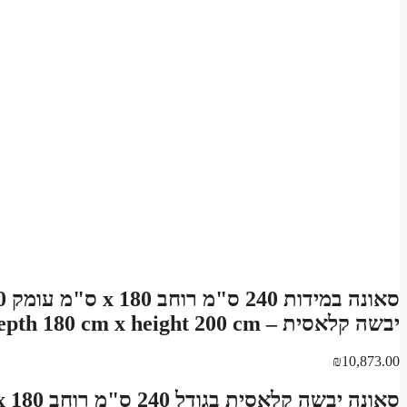
יבשה קלאסית – Sauna width 240 cm x depth 180 cm x height 200 cm
₪
10,873.00