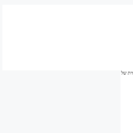
רכבה עצמית של