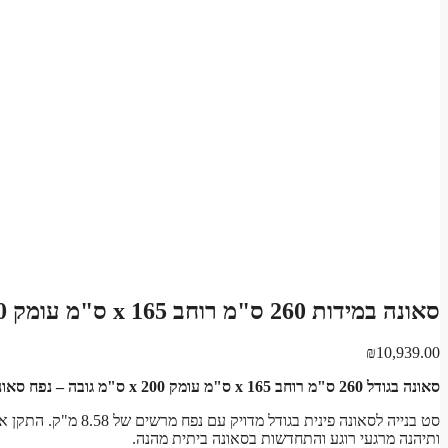
סאונה במידות 260 ס"מ רוחב x 165 ס"מ עומק x 200 ס"מ גובה סט בנייה לסאונה פינית
₪
10,939.00
סאונה בגודל 260 ס"מ רוחב x 165 ס"מ עומק x 200 ס"מ גובה – נפח סאונה: 8.58 מ"ק
סט בנייה לסאונה פיני
ותיהנה מרגעי רוגע והתחדשות בסאונה ביתית מהנה.