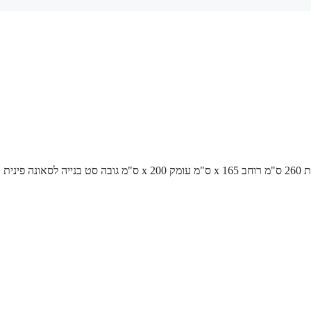
סאונה פינית