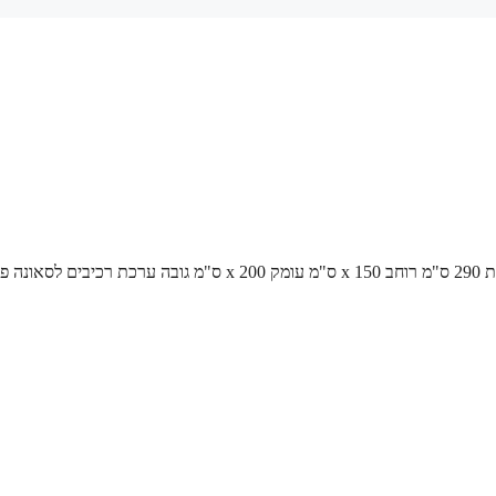
סאונה פינית