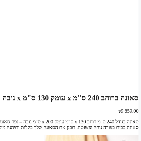
סאונה ברוחב 240 ס"מ x עומק 130 ס"מ x גובה 200 ס"מ | קיט בנייה לסאונה יבשה פינית
₪
9,859.00
סאונה בבית בצורה נוחה ופשוטה. תכנן את הסאונה שלך בקלות ותיהנה מימי