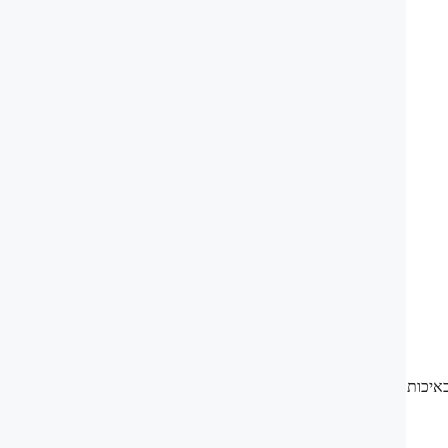
לאסית באיכות