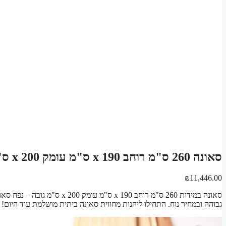
סאונה 260 ס"מ רוחב x 190 ס"מ עומק x 200 ס"מ גובה חלקים להרכבת סאונה יבשה קלאסית
₪
11,446.00
גבוהה ובמחיר נוח. התחילו ליהנות מחווית סאונה ביתית מושלמת עוד היום!