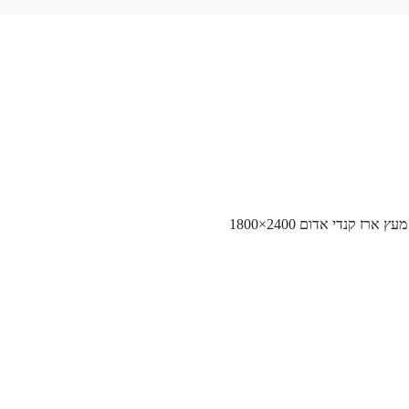
ארז קנדי אדום 2400×1800