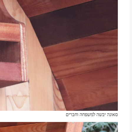
סאונה יבשה למשפחה וחברים